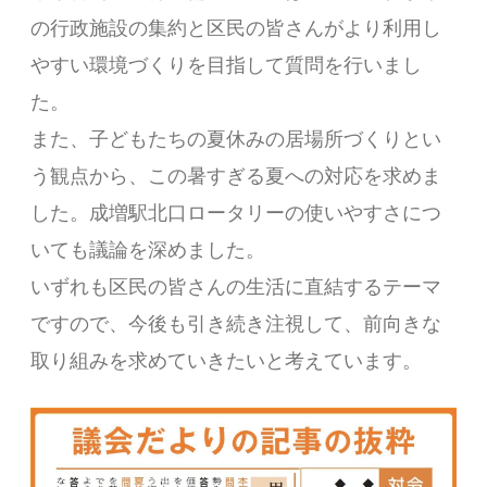
の行政施設の集約と区民の皆さんがより利用し
やすい環境づくりを目指して質問を行いまし
た。
また、子どもたちの夏休みの居場所づくりとい
う観点から、この暑すぎる夏への対応を求めま
した。成増駅北口ロータリーの使いやすさにつ
いても議論を深めました。
いずれも区民の皆さんの生活に直結するテーマ
ですので、今後も引き続き注視して、前向きな
取り組みを求めていきたいと考えています。