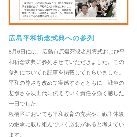
広島平和祈念式典への参列
8月6日には、広島市原爆死没者慰霊式および平
和祈念式典に参列させていただきました。この
参列についても記事を掲載してもらいました。
平和の尊さを改めて実感するとともに、戦争の
悲惨さを次世代に伝えていく責任を強く感じた
一日でした。
板橋区においても平和教育の充実や、戦争体験
の継承に取り組んでいく必要があると考えてい
ます。