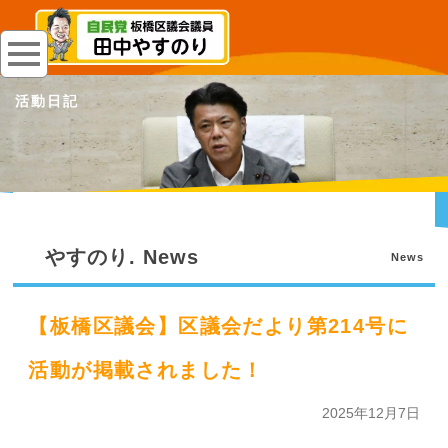
活動日記
やすのり. News
News
【板橋区議会】区議会だより第214号に
活動が掲載されました！
2025年12月7日