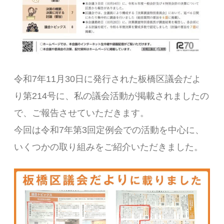
令和7年11月30日に発行された板橋区議会だよ
り第214号に、私の議会活動が掲載されましたの
で、ご報告させていただきます。
今回は令和7年第3回定例会での活動を中心に、
いくつかの取り組みをご紹介いただきました。