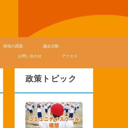
地域の課題
議会活動
お問い合わせ
アクセス
政策トピック
y