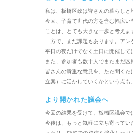
私は、板橋区政は皆さんの暮らしと
今回、子育て世代の方を含む幅広い
ことは、とても大きな一歩と考えま
一方で、まだ課題もあります。アン
平日の夜だけでなく土日に開催して
また、参加者も数十人でまだまだ区
皆さんの貴重な意見を、ただ聞くだ
立案）に活かしていくかという点も
より開かれた議会へ
今回の結果を受けて、板橋区議会で
今後は、もっと気軽に立ち寄ってい