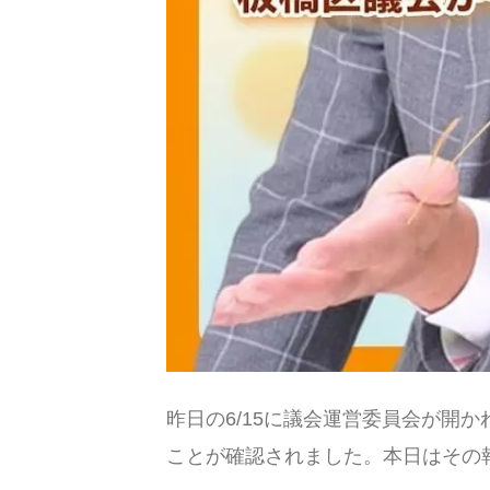
昨日の6/15に議会運営委員会が開
ことが確認されました。本日はその