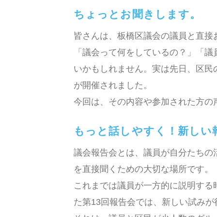
ちょっとお聞きします。
皆さんは、板橋区議会の議員と直接
「議会って何をしているの？」「議
いかもしれません。実は先日、区民
が開催されました。
今回は、その内容や参加された方の
もっと話しやすく！新しい
議会報告会とは、議員が自分たちの
を直接聞くための大切な場所です。
これまでは議員が一方的に説明する
た第13回報告会では、新しい試みが