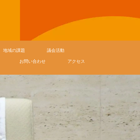
地域の課題
議会活動
お問い合わせ
アクセス