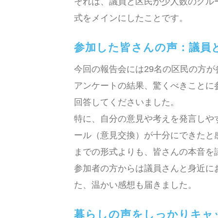
それは、議員と区民が少人数のグル
式をメインにしたことです。
参加した皆さんの声：議員
今回の報告会には29名の区民の方が
アンケートの結果、驚くべきことに
回答してくださいました。
特に、自分の意見や考えを発言しや
ール（意見交換）が十分にできたと
までの形式よりも、皆さんの本音を
参加者の方からは議員さんと身近に
た、温かい感想も届きました。
暮らしの声をしっかりキャ