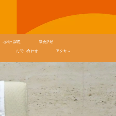
地域の課題
議会活動
お問い合わせ
アクセス