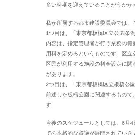
多い時期を迎えていることがうかが
私が所属する都市建設委員会では、
1つ目は、「東京都板橋区立公園条
内容は、指定管理者が行う業務の範
用料を定めるというものです。区立
区民が利用する施設の料金設定に関
があります。
2つ目は、「東京都板橋区立板橋公
前述した板橋公園に関連するもので
す。
今後のスケジュールとしては、6月
での本格的な審議が展開されていき