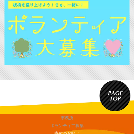
事務所
ボランティア募集
寄付のお願い