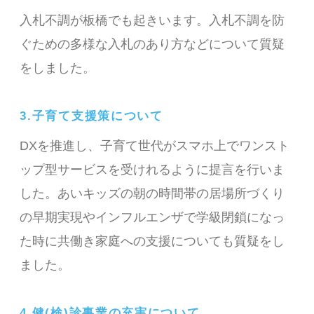
入札不調が板橋でも起きいます。入札不調を防
ぐための多様な入札のあり方などについて質疑
をしました。
3.子育て支援策について
DXを推進し、子育て世代がスマホ上でワンスト
ップ型サービスを受けれるように提言を行いま
した。あいキッズの朝の時間帯の居場所づくり
の早期実現やインフルエンザで学級閉鎖になっ
た時に共働き家庭への支援についても質疑をし
ました。
4.健(検)診事業の充実について