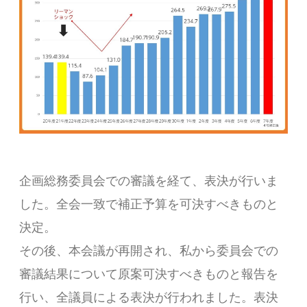
企画総務委員会での審議を経て、表決が行いま
した。全会一致で補正予算を可決すべきものと
決定。
その後、本会議が再開され、私から委員会での
審議結果について原案可決すべきものと報告を
行い、全議員による表決が行われました。表決