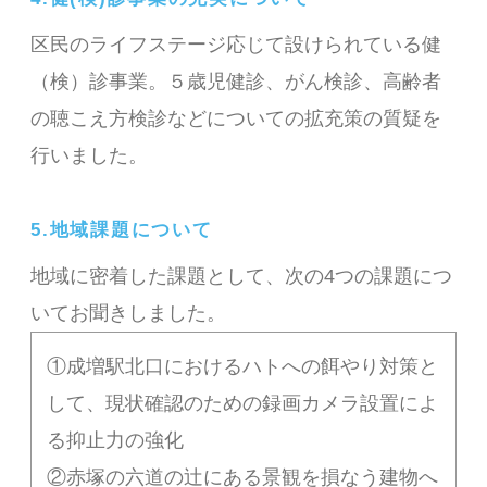
区民のライフステージ応じて設けられている健
（検）診事業。５歳児健診、がん検診、高齢者
の聴こえ方検診などについての拡充策の質疑を
行いました。
5.地域課題について
地域に密着した課題として、次の4つの課題につ
いてお聞きしました。
①成増駅北口におけるハトへの餌やり対策と
して、現状確認のための録画カメラ設置によ
る抑止力の強化
②赤塚の六道の辻にある景観を損なう建物へ