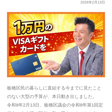
2026年2月13日
板橋区民の暮らしに直結する今までに見たこと
のない大型の予算が、本日動き出しました。
令和8年2月13日、板橋区議会の令和8年第1回定