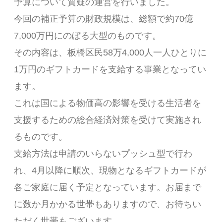
予算について質疑の運営を行いました。
今回の補正予算の財政規模は、総額で約70億
7,000万円にのぼる大型のものです。
その内容は、板橋区民58万4,000人一人ひとりに
1万円のギフトカードを支給する事業となってい
ます。
これは国による物価高の影響を受ける生活者を
支援するための総合経済対策を受けて実施され
るものです。
支給方法は申請のいらないプッシュ型で行わ
れ、4月以降に順次、現物となるギフトカードが
各ご家庭に届く予定となっています。お届まで
に数か月かかる世帯もありますので、お待ちい
ただく世帯もございます。