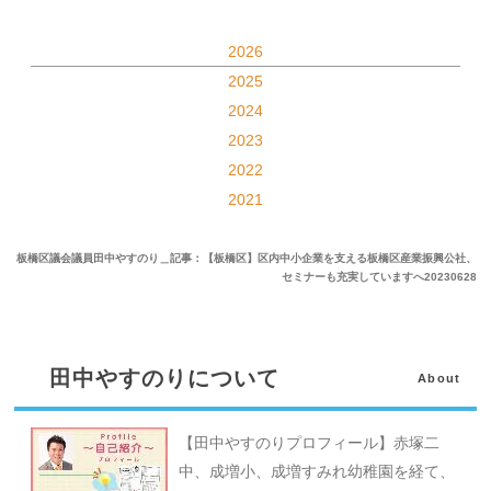
2026
2025
2024
2023
2022
2021
板橋区議会議員田中やすのり＿記事：【板橋区】区内中小企業を支える板橋区産業振興公社、
セミナーも充実していますへ20230628
田中やすのりについて
About
【田中やすのりプロフィール】赤塚二
中、成増小、成増すみれ幼稚園を経て、