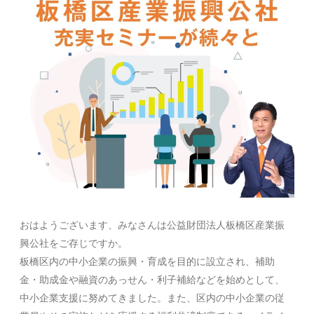
おはようございます、みなさんは公益財団法人板橋区産業振
興公社をご存じですか。
板橋区内の中小企業の振興・育成を目的に設立され、補助
金・助成金や融資のあっせん・利子補給などを始めとして、
中小企業支援に努めてきました。また、区内の中小企業の従