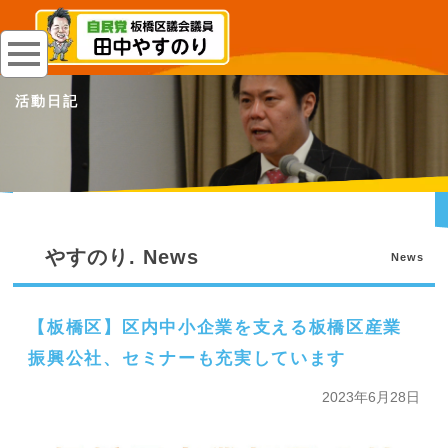
活動日記
やすのり. News
News
【板橋区】区内中小企業を支える板橋区産業
振興公社、セミナーも充実しています
2023年6月28日