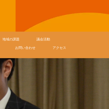
地域の課題
議会活動
お問い合わせ
アクセス