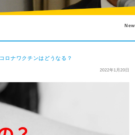
New
型コロナワクチンはどうなる？
2022年1月20日